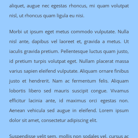
aliquet, augue nec egestas rhoncus, mi quam volutpat
nisl, ut rhoncus quam ligula eu nisi.
Morbi ut ipsum eget metus commodo vulputate. Nulla
nisl ante, dapibus vel laoreet et, gravida a metus. Ut
iaculis gravida pretium. Pellentesque luctus quam justo,
id pretium turpis volutpat eget. Nullam placerat massa
varius sapien eleifend vulputate. Aliquam ornare finibus
justo et hendrerit. Nam ac fermentum felis. Aliquam
lobortis libero sed mauris suscipit congue. Vivamus
efficitur lacinia ante, id maximus orci egestas non.
Aenean vehicula sed augue in eleifend. Lorem ipsum
dolor sit amet, consectetur adipiscing elit.
Suspendisse velit sem, mollis non sodales vel, cursus ac