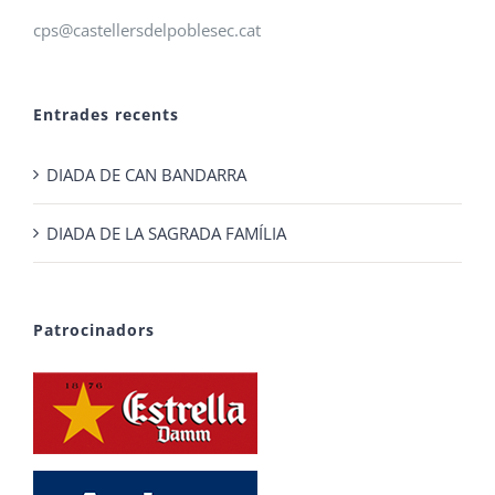
cps@castellersdelpoblesec.cat
Entrades recents
DIADA DE CAN BANDARRA
DIADA DE LA SAGRADA FAMÍLIA
Patrocinadors