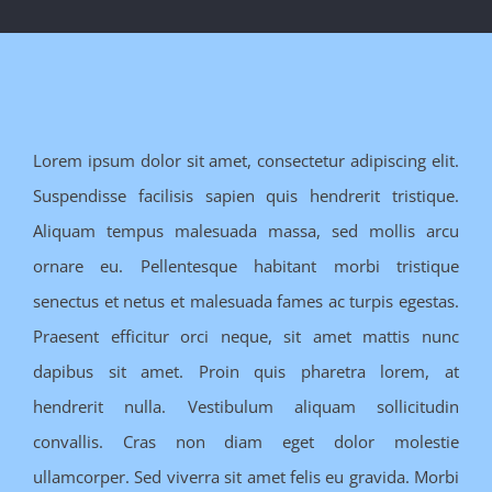
Lorem ipsum dolor sit amet, consectetur adipiscing elit.
Suspendisse facilisis sapien quis hendrerit tristique.
Aliquam tempus malesuada massa, sed mollis arcu
ornare eu. Pellentesque habitant morbi tristique
senectus et netus et malesuada fames ac turpis egestas.
Praesent efficitur orci neque, sit amet mattis nunc
dapibus sit amet. Proin quis pharetra lorem, at
hendrerit nulla. Vestibulum aliquam sollicitudin
convallis. Cras non diam eget dolor molestie
ullamcorper. Sed viverra sit amet felis eu gravida. Morbi