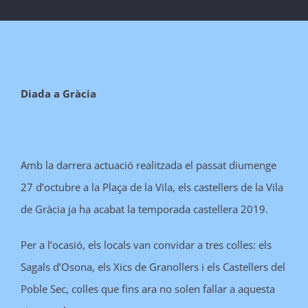
Diada a Gràcia
Amb la darrera actuació realitzada el passat diumenge
27 d’octubre a la Plaça de la Vila, els castellers de la Vila
de Gràcia ja ha acabat la temporada castellera 2019.
Per a l’ocasió, els locals van convidar a tres colles: els
Sagals d’Osona, els Xics de Granollers i els Castellers del
Poble Sec, colles que fins ara no solen fallar a aquesta