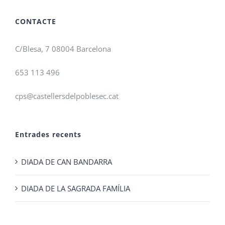
CONTACTE
C/Blesa, 7 08004 Barcelona
653 113 496
cps@castellersdelpoblesec.cat
Entrades recents
DIADA DE CAN BANDARRA
DIADA DE LA SAGRADA FAMÍLIA