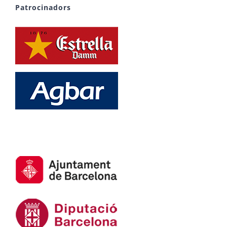
Patrocinadors