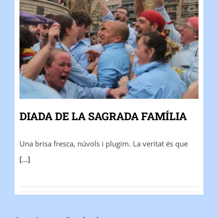
DIADA DE LA SAGRADA FAMÍLIA
Una brisa fresca, núvols i plugim. La veritat és que
[...]