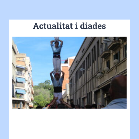
Actualitat i diades