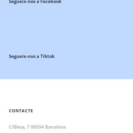
Segueix-nos a Facebook
Segueix-nos a Tiktok
CONTACTE
C/Blesa, 7 08004 Barcelona