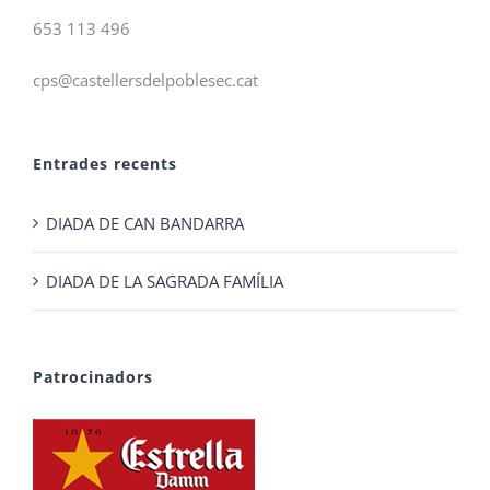
653 113 496
cps@castellersdelpoblesec.cat
Entrades recents
DIADA DE CAN BANDARRA
DIADA DE LA SAGRADA FAMÍLIA
Patrocinadors