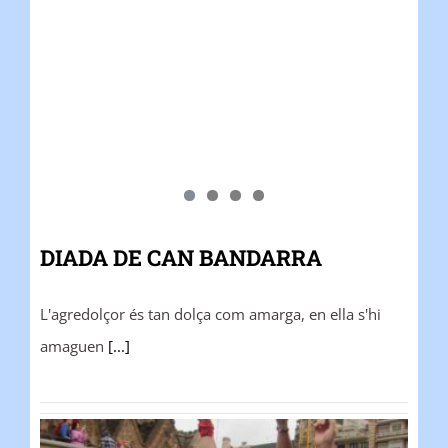
DIADA DE CAN BANDARRA
L'agredolçor és tan dolça com amarga, en ella s'hi
amaguen
[...]