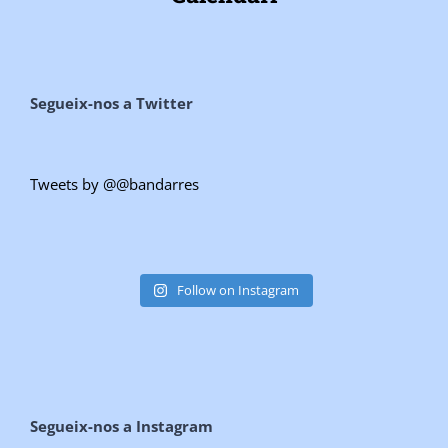
Segueix-nos a Twitter
Tweets by @@bandarres
Follow on Instagram
Segueix-nos a Instagram