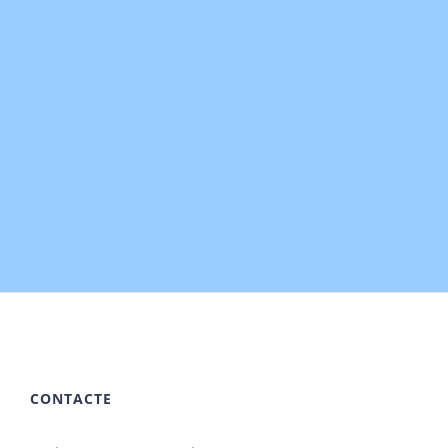
CONTACTE