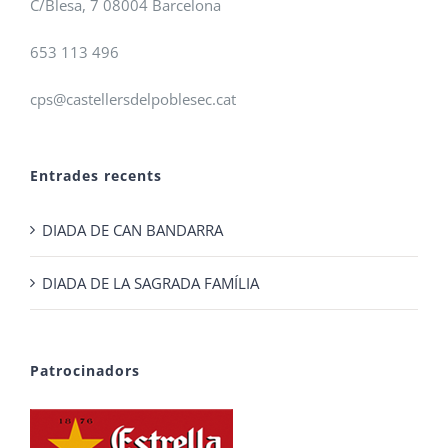
C/Blesa, 7 08004 Barcelona
653 113 496
cps@castellersdelpoblesec.cat
Entrades recents
DIADA DE CAN BANDARRA
DIADA DE LA SAGRADA FAMÍLIA
Patrocinadors